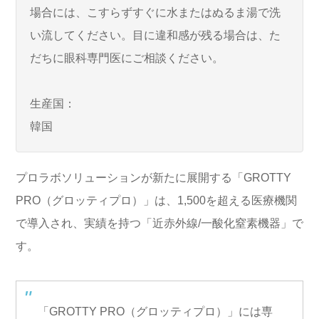
場合には、こすらずすぐに水またはぬるま湯で洗
い流してください。目に違和感が残る場合は、た
だちに眼科専門医にご相談ください。
生産国：
韓国
プロラボソリューションが新たに展開する「GROTTY
PRO（グロッティプロ）」は、1,500を超える医療機関
で導入され、実績を持つ「近赤外線/一酸化窒素機器」で
す。
「GROTTY PRO（グロッティプロ）」には専