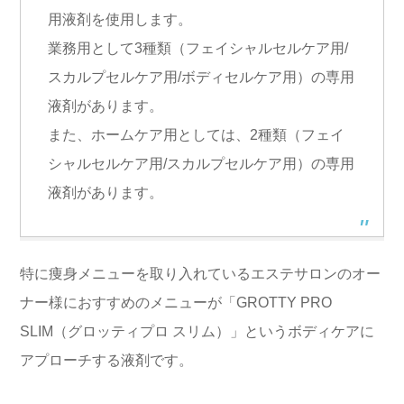
用液剤を使用します。
業務用として3種類（フェイシャルセルケア用/
スカルプセルケア用/ボディセルケア用）の専用
液剤があります。
また、ホームケア用としては、2種類（フェイ
シャルセルケア用/スカルプセルケア用）の専用
液剤があります。
特に痩身メニューを取り入れているエステサロンのオー
ナー様におすすめのメニューが「GROTTY PRO
SLIM（グロッティプロ スリム）」というボディケアに
アプローチする液剤です。