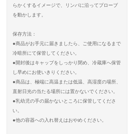
らかくするイメージで、リンパに沿ってプローブ
を動かします。
保存方法：
●商品がお手元に届きましたら、ご使用になるまで
冷暗所にて保管してください。
●開封後はキャップをしっかり閉め、冷蔵庫へ保管
し早めにお使いきりください。
●商品は、極端に高温または低温、高湿度の場所、
直射日光の当たる場所には置かないでください。
●乳幼児の手の届かないところに保管してくださ
い。
●他の容器への入れ替えはおやめください。