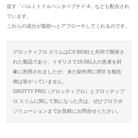
促す「パルミトイルペンタペプチド-4」なども配合され
ています。
これらの成分が脂肪へとアプローチしてくれるのです。
グロッティプロ スリムはCS BIO社と共同で開発さ
れた製品であり、イギリスで10,581人の患者を対
象に利用されましたが、未だ副作用に関する報告
例は挙がっていません。
GROTTY PRO（グロッティプロ）とグロッティプ
ロ スリムに関して気になった方は、ぜひプロラボ
ソリューションまでお気軽にお問合せください。