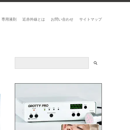
専用液剤
近赤外線とは
お問い合わせ
サイトマップ