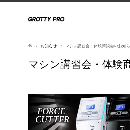
お知らせ
マシン講習会・体験商談会のお知
マシン講習会・体験