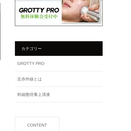
カテゴリー
GROTTY PRO
近赤外線とは
幹細胞培養上清液
CONTENT