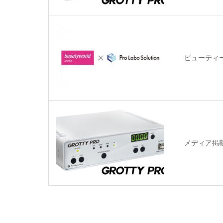
ビューティ
メディア掲