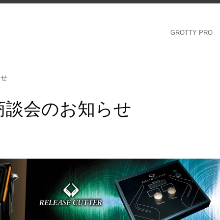
GROTTY PRO
らせ
商談会のお知らせ