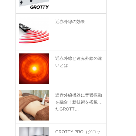
近赤外線の効果
近赤外線と遠赤外線の違
いとは
近赤外線機器に音響振動
を融合！新技術を搭載し
たGROTT…
GROTTY PRO（グロッ