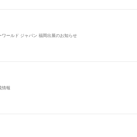
ーワールド ジャパン 福岡出展のお知らせ
載情報